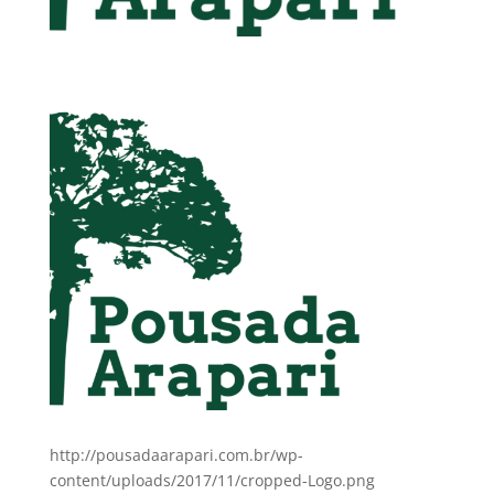
http://pousadaarapari.com.br/wp-
content/uploads/2017/11/cropped-Logo.png