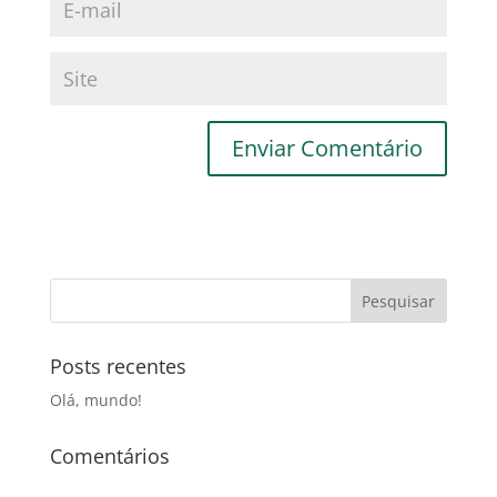
Posts recentes
Olá, mundo!
Comentários