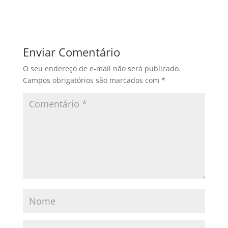
Enviar Comentário
O seu endereço de e-mail não será publicado.
Campos obrigatórios são marcados com
*